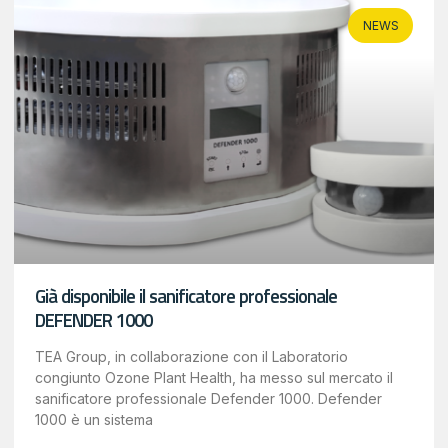
NEWS
Già disponibile il sanificatore professionale
DEFENDER 1000
TEA Group, in collaborazione con il Laboratorio
congiunto Ozone Plant Health, ha messo sul mercato il
sanificatore professionale Defender 1000. Defender
1000 è un sistema