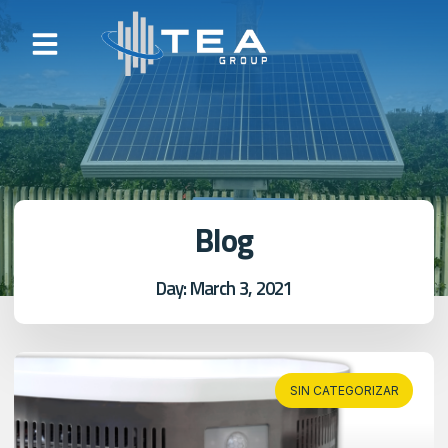
Blog
Day: March 3, 2021
SIN CATEGORIZAR