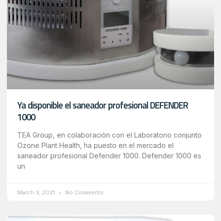
Ya disponible el saneador profesional DEFENDER
1000
TEA Group, en colaboraciòn con el Laboratorio conjunto
Ozone Plant Health, ha puesto en el mercado el
saneador profesional Defender 1000. Defender 1000 es
un
March 3, 2021
No Comments