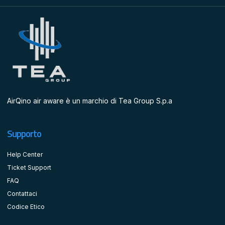
AirQino air aware è un marchio di Tea Group S.p.a
Supporto
Help Center
Ticket Support
FAQ
Contattaci
Codice Etico