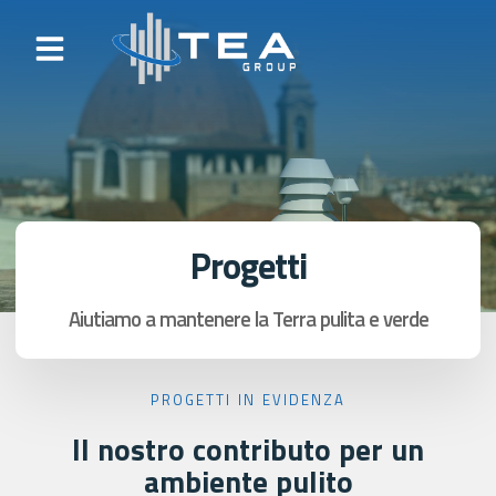
content
Progetti
Aiutiamo a mantenere la Terra pulita e verde
PROGETTI IN EVIDENZA
Il nostro contributo per un
ambiente pulito