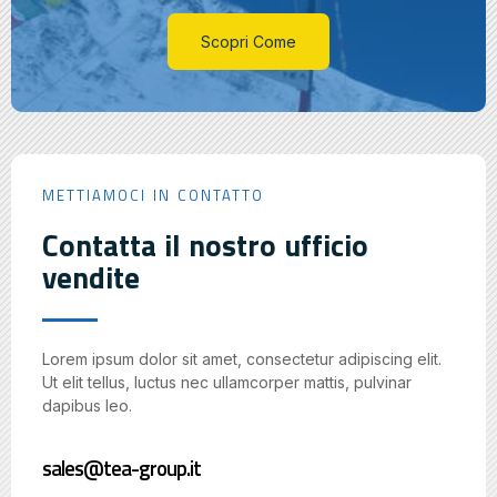
Scopri Come
METTIAMOCI IN CONTATTO
Contatta il nostro ufficio
vendite
Lorem ipsum dolor sit amet, consectetur adipiscing elit.
Ut elit tellus, luctus nec ullamcorper mattis, pulvinar
dapibus leo.
sales@tea-group.it