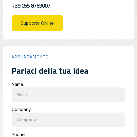
+39 055 8769007
Supporto Online
APPUNTAMENTO
Parlaci della tua idea
Name
Company
Phone