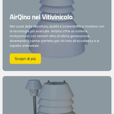
AirQino nel Vitivinicolo
Nel cuore della viticoltura, qualità e sostenibilità si fondono con
le tecnologie più avanzate. AirQino offre un sistema
rivoluzionario con sensori ottici di ultima generazione,
diventando il partner perfetto per chi mira all'eccellenza e al
rispetto ambientale
Scopri di più