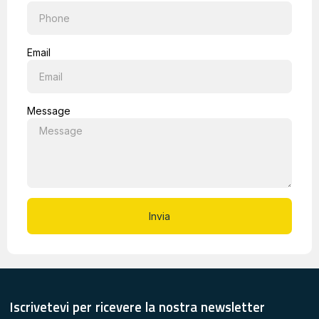
Email
Message
Invia
Iscrivetevi per ricevere la nostra newsletter