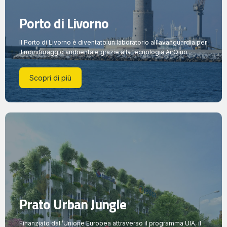
Porto di Livorno
Il Porto di Livorno è diventato un laboratorio all'avanguardia per
il monitoraggio ambientale grazie alla tecnologia AirQino
Scopri di più
Prato Urban Jungle
Finanziato dall’Unione Europea attraverso il programma UIA, il