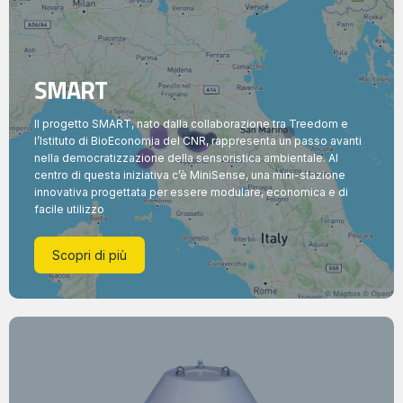
SMART
Il progetto SMART, nato dalla collaborazione tra Treedom e
l’Istituto di BioEconomia del CNR, rappresenta un passo avanti
nella democratizzazione della sensoristica ambientale. Al
centro di questa iniziativa c’è MiniSense, una mini-stazione
innovativa progettata per essere modulare, economica e di
facile utilizzo
Scopri di più