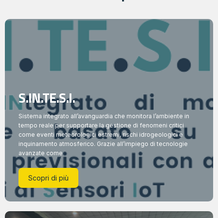
S.IN.TE.S.I.
Sistema integrato all’avanguardia che monitora l’ambiente in
tempo reale per supportare la gestione di fenomeni critici
come eventi meteorologici estremi, rischi idrogeologici e
inquinamento atmosferico. Grazie all’impiego di tecnologie
avanzate come
Scopri di più