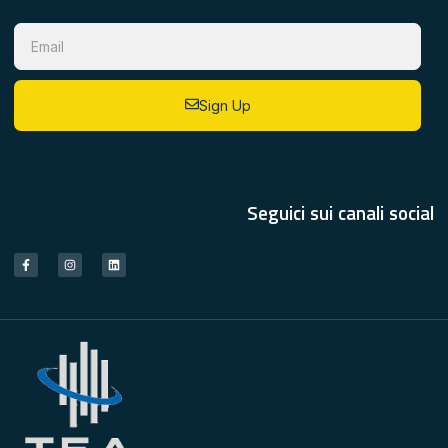
Sign Up
Seguici sui canali social