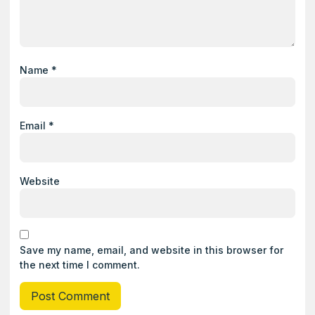
Name
*
Email
*
Website
Save my name, email, and website in this browser for
the next time I comment.