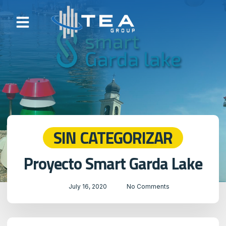
SIN CATEGORIZAR
Proyecto Smart Garda Lake
July 16, 2020
No Comments