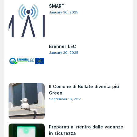
SMART
January 30, 2025
Brenner LEC
January 30, 2025
Il Comune di Bollate diventa più
Green
September 16, 2021
Preparati al rientro dalle vacanze
in sicurezza