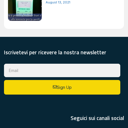
August 13, 2021
Iscrivetevi per ricevere la nostra newsletter
Sign Up
Seguici sui canali social