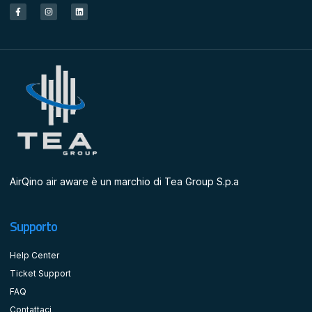
AirQino air aware è un marchio di Tea Group S.p.a
Supporto
Help Center
Ticket Support
FAQ
Contattaci