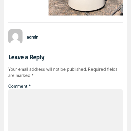
admin
Leave a Reply
Your email address will not be published.
Required fields
are marked
*
Comment
*